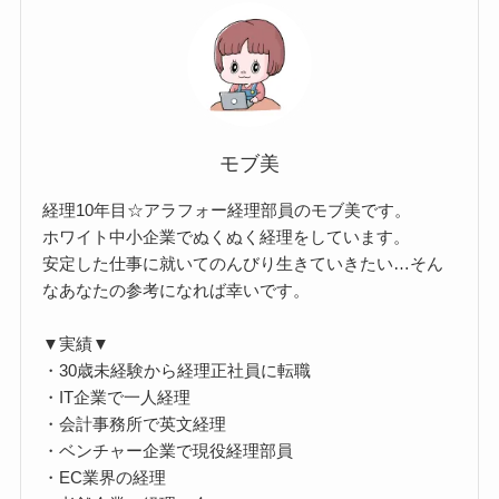
モブ美
経理10年目☆アラフォー経理部員のモブ美です。
ホワイト中小企業でぬくぬく経理をしています。
安定した仕事に就いてのんびり生きていきたい…そん
なあなたの参考になれば幸いです。
▼実績▼
・30歳未経験から経理正社員に転職
・IT企業で一人経理
・会計事務所で英文経理
・ベンチャー企業で現役経理部員
・EC業界の経理