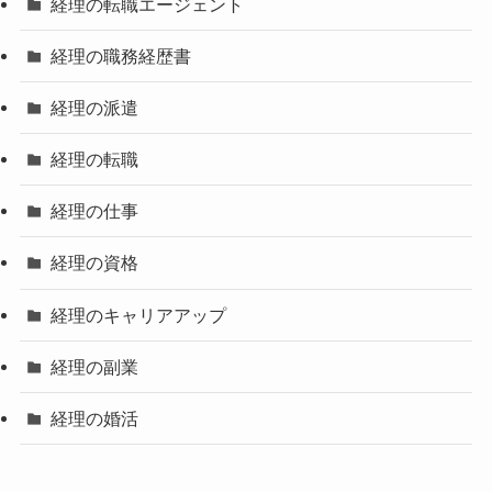
経理の転職エージェント
経理の職務経歴書
経理の派遣
経理の転職
経理の仕事
経理の資格
経理のキャリアアップ
経理の副業
経理の婚活