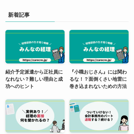
新着記事
紹介予定派遣から正社員に
『小職おじさん』には関わ
なれない？難しい理由と成
るな！？面倒くさい地雷に
功へのヒント
巻き込まれないための方法