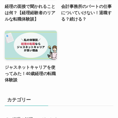
経理の面接で聞かれること
会計事務所のパートの仕事
は何？【経理経験者のリア
についていけない！退職す
ルな転職体験談】
る？続ける？
ジャスネットキャリアを使
ってみた！40歳経理の転職
体験談
カテゴリー