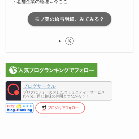
・老舗企業の経理←今ここ
モブ美の給与明細、みてみる？
ブログサークル
ブログにフォーカスしたコミュニティーサービス
(SNS)。同じ趣味の仲間とつながろう！