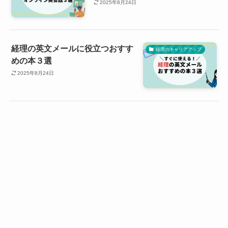
2025年8月24日
経理の英文メールに役立つおすす
経理のキャリアアップ
めの本３選
2025年8月24日