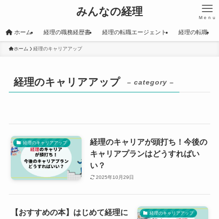
みんなの経理
Ｍｅｎｕ
ホーム
経理の職務経歴書
経理の転職エージェント
経理の転職
ホーム
経理のキャリアアップ
経理のキャリアアップ
– category –
経理のキャリアが頭打ち！今後の
経理のキャリアアップ
キャリアプランはどうすればい
い？
2025年10月29日
【おすすめの本】はじめて経理に
経理のキャリアアップ