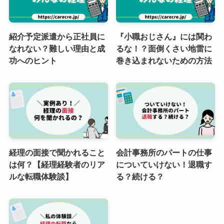
紹介予定派遣から正社員に
『小職おじさん』には関わ
なれない？難しい理由と成
るな！？面倒くさい地雷に
功へのヒント
巻き込まれないための方法
経理の面接で聞かれること
会計事務所のパートの仕事
は何？【経理経験者のリア
についていけない！退職す
ルな転職体験談】
る？続ける？