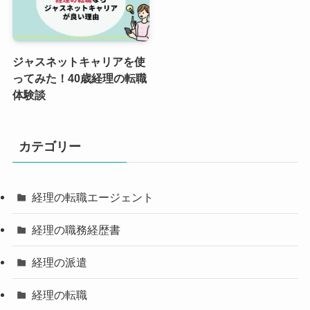
ジャスネットキャリアを使
ってみた！40歳経理の転職
体験談
カテゴリー
経理の転職エージェント
経理の職務経歴書
経理の派遣
経理の転職