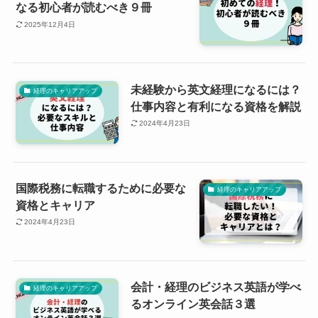
なる初心者が読むべき９冊
2025年12月4日
未経験から英文経理になるには？
経理のキャリアアップ
仕事内容と有利になる資格を解説
2024年4月23日
国際税務に転職するために必要な
経理のキャリアアップ
資格とキャリア
2024年4月23日
会計・経理のビジネス英語が学べ
経理のキャリアアップ
るオンライン英会話３選