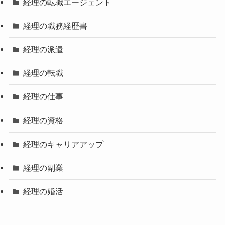
経理の転職エージェント
経理の職務経歴書
経理の派遣
経理の転職
経理の仕事
経理の資格
経理のキャリアアップ
経理の副業
経理の婚活