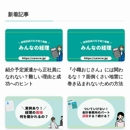
新着記事
紹介予定派遣から正社員に
『小職おじさん』には関わ
なれない？難しい理由と成
るな！？面倒くさい地雷に
功へのヒント
巻き込まれないための方法