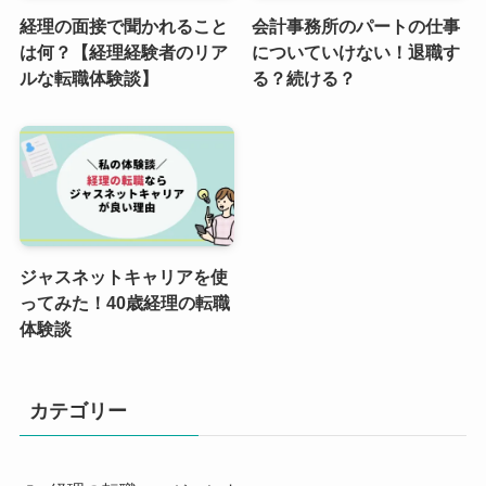
経理の面接で聞かれること
会計事務所のパートの仕事
は何？【経理経験者のリア
についていけない！退職す
ルな転職体験談】
る？続ける？
ジャスネットキャリアを使
ってみた！40歳経理の転職
体験談
カテゴリー