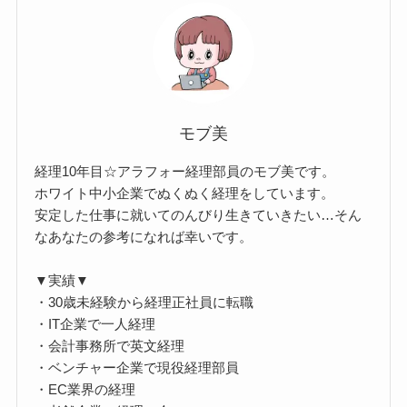
モブ美
経理10年目☆アラフォー経理部員のモブ美です。
ホワイト中小企業でぬくぬく経理をしています。
安定した仕事に就いてのんびり生きていきたい…そん
なあなたの参考になれば幸いです。
▼実績▼
・30歳未経験から経理正社員に転職
・IT企業で一人経理
・会計事務所で英文経理
・ベンチャー企業で現役経理部員
・EC業界の経理