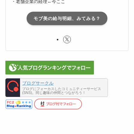
・老舗企業の経理←今ここ
モブ美の給与明細、みてみる？
ブログサークル
ブログにフォーカスしたコミュニティーサービス
(SNS)。同じ趣味の仲間とつながろう！