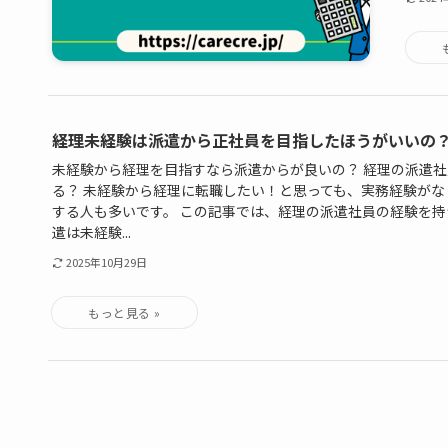
経理未経験は派遣から正社員を目指したほうがいいの
未経験から経理を目指すなら派遣からが良いの？ 経理の派遣
る？ 未経験から経理に転職したい！と思っても、実務経験が
する人も多いです。 この記事では、経理の派遣社員の経験を持
遣は未経験...
2025年10月29日