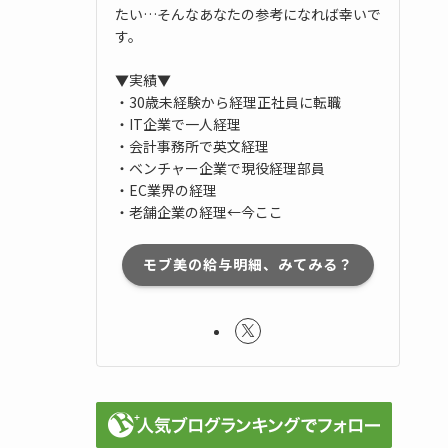
たい…そんなあなたの参考になれば幸いで
す。
▼実績▼
・30歳未経験から経理正社員に転職
・IT企業で一人経理
・会計事務所で英文経理
・ベンチャー企業で現役経理部員
・EC業界の経理
・老舗企業の経理←今ここ
モブ美の給与明細、みてみる？