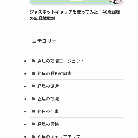
ジャスネットキャリアを使ってみた！40歳経理
の転職体験談
カテゴリー
経理の転職エージェント
経理の職務経歴書
経理の派遣
経理の転職
経理の仕事
経理の資格
経理のキャリアアップ