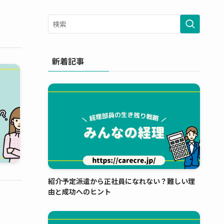
新着記事
紹介予定派遣から正社員になれない？難しい理
由と成功へのヒント