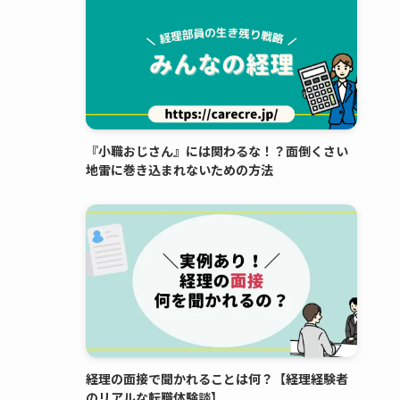
『小職おじさん』には関わるな！？面倒くさい
地雷に巻き込まれないための方法
経理の面接で聞かれることは何？【経理経験者
のリアルな転職体験談】