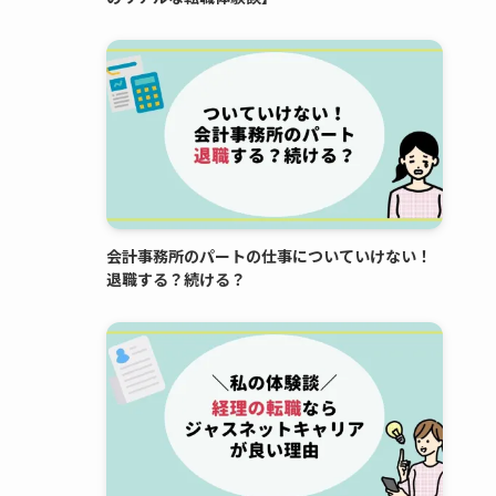
会計事務所のパートの仕事についていけない！
退職する？続ける？