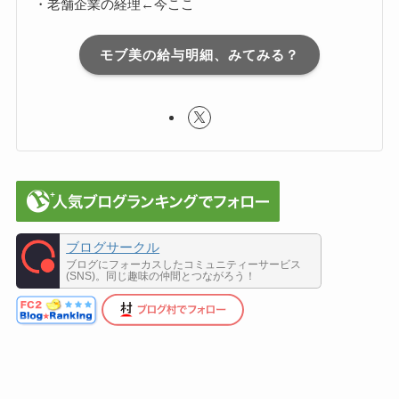
・老舗企業の経理←今ここ
モブ美の給与明細、みてみる？
ブログサークル
ブログにフォーカスしたコミュニティーサービス
(SNS)。同じ趣味の仲間とつながろう！