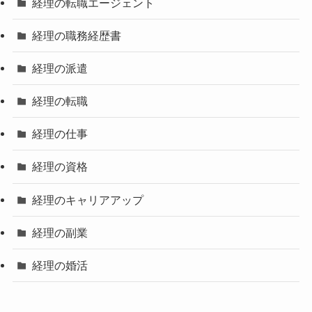
経理の転職エージェント
経理の職務経歴書
経理の派遣
経理の転職
経理の仕事
経理の資格
経理のキャリアアップ
経理の副業
経理の婚活