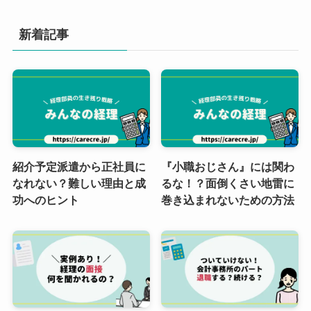
新着記事
紹介予定派遣から正社員に
『小職おじさん』には関わ
なれない？難しい理由と成
るな！？面倒くさい地雷に
功へのヒント
巻き込まれないための方法