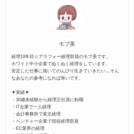
モブ美
経理10年目☆アラフォー経理部員のモブ美です。
ホワイト中小企業でぬくぬく経理をしています。
安定した仕事に就いてのんびり生きていきたい…そん
なあなたの参考になれば幸いです。
▼実績▼
・30歳未経験から経理正社員に転職
・IT企業で一人経理
・会計事務所で英文経理
・ベンチャー企業で現役経理部員
・EC業界の経理