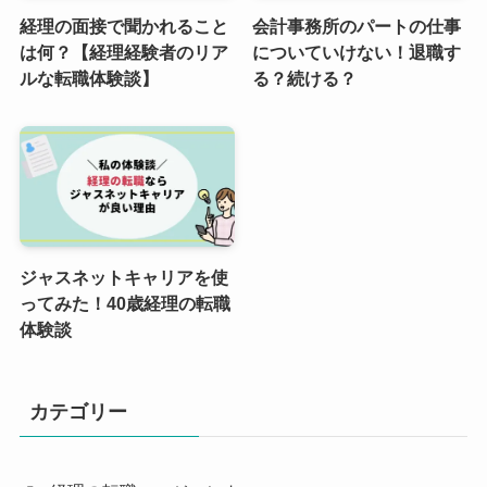
経理の面接で聞かれること
会計事務所のパートの仕事
は何？【経理経験者のリア
についていけない！退職す
ルな転職体験談】
る？続ける？
ジャスネットキャリアを使
ってみた！40歳経理の転職
体験談
カテゴリー