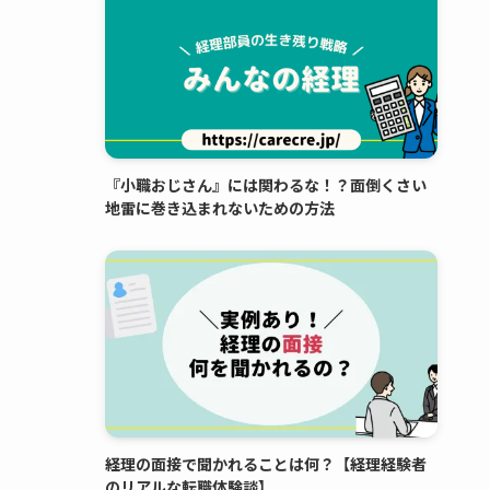
『小職おじさん』には関わるな！？面倒くさい
地雷に巻き込まれないための方法
経理の面接で聞かれることは何？【経理経験者
のリアルな転職体験談】