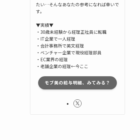
たい…そんなあなたの参考になれば幸いで
す。
▼実績▼
・30歳未経験から経理正社員に転職
・IT企業で一人経理
・会計事務所で英文経理
・ベンチャー企業で現役経理部員
・EC業界の経理
・老舗企業の経理←今ここ
モブ美の給与明細、みてみる？