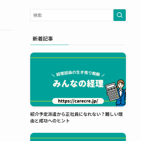
新着記事
紹介予定派遣から正社員になれない？難しい理
由と成功へのヒント