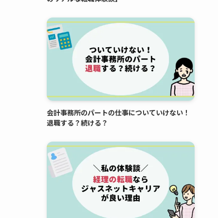
会計事務所のパートの仕事についていけない！
退職する？続ける？