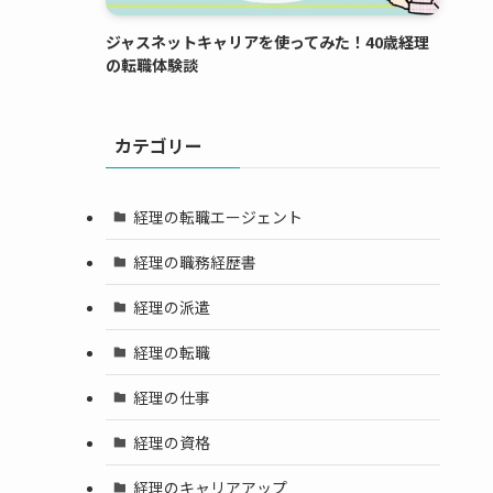
ジャスネットキャリアを使ってみた！40歳経理
の転職体験談
カテゴリー
経理の転職エージェント
経理の職務経歴書
経理の派遣
経理の転職
経理の仕事
経理の資格
経理のキャリアアップ