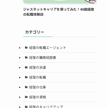
ジャスネットキャリアを使ってみた！40歳経理
の転職体験談
カテゴリー
経理の転職エージェント
経理の職務経歴書
経理の派遣
経理の転職
経理の仕事
経理の資格
経理のキャリアアップ