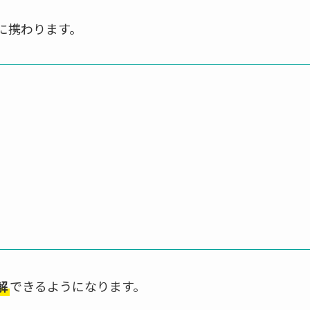
に携わります。
解
できるようになります。