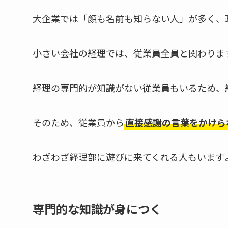
大企業では「顔も名前も知らない人」が多く、
小さい会社の経理では、従業員全員と関わりま
経理の専門的が知識がない従業員もいるため、
そのため、従業員から
直接感謝の言葉をかけら
わざわざ経理部に遊びに来てくれる人もいます
専門的な知識が身につく