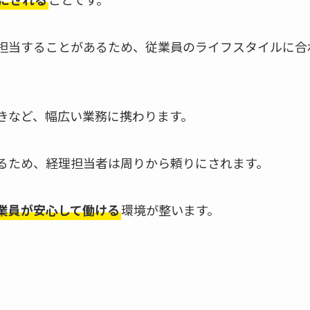
担当することがあるため、従業員のライフスタイルに合
きなど、幅広い業務に携わります。
るため、経理担当者は周りから頼りにされます。
業員が安心して働ける
環境が整います。