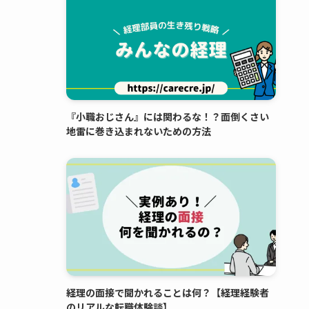
『小職おじさん』には関わるな！？面倒くさい
地雷に巻き込まれないための方法
経理の面接で聞かれることは何？【経理経験者
のリアルな転職体験談】