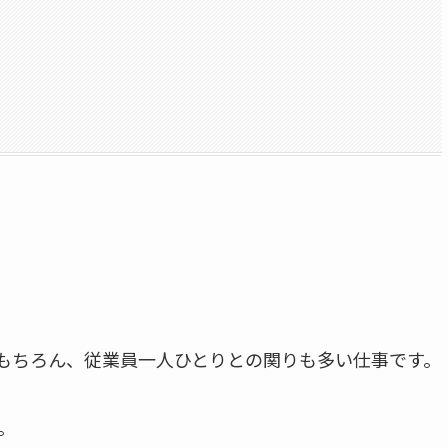
もちろん、従業員一人ひとりとの関りも多い仕事です。
。