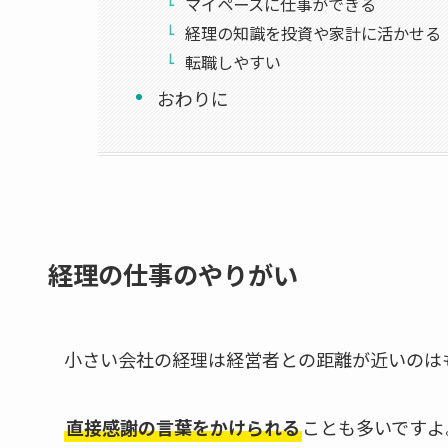
マイペースに仕事ができる
経理の知識を投資や家計に活かせる
転職しやすい
おわりに
経理の仕事のやりがい
小さい会社の経理は経営者との距離が近いのは
直接感謝の言葉をかけられる
ことも多いですよ