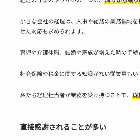
小さな会社の経理は、人事や総務の業務領域を
せた対応も求められます。
育児や介護休暇、結婚や家族が増えた時の手続
社会保険や税金に関する知識がない従業員もい
私たち経理担当者が業務を受け持つことで、
従
直接感謝されることが多い