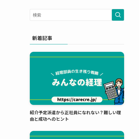
新着記事
紹介予定派遣から正社員になれない？難しい理
由と成功へのヒント