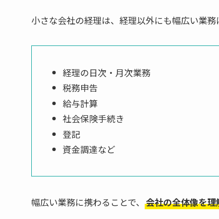
小さな会社の経理は、経理以外にも幅広い業務
経理の日次・月次業務
税務申告
給与計算
社会保険手続き
登記
資金調達など
幅広い業務に携わることで、
会社の全体像を理