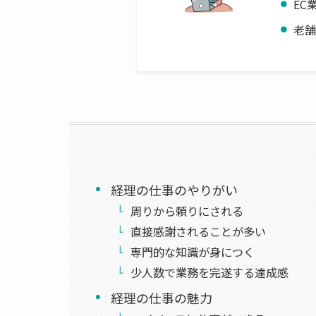
EC
老
経理の仕事のやりがい
周りから頼りにされる
直接感謝されることが多い
専門的な知識が身につく
少人数で業務を完遂する達成感
経理の仕事の魅力