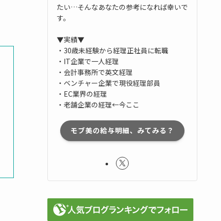
たい…そんなあなたの参考になれば幸いで
す。
▼実績▼
・30歳未経験から経理正社員に転職
・IT企業で一人経理
・会計事務所で英文経理
・ベンチャー企業で現役経理部員
・EC業界の経理
・老舗企業の経理←今ここ
モブ美の給与明細、みてみる？