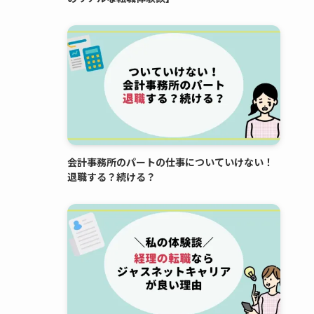
会計事務所のパートの仕事についていけない！
退職する？続ける？