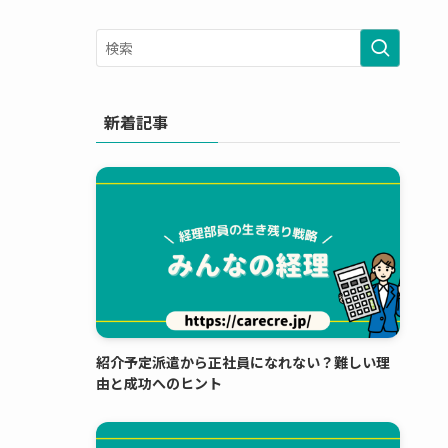
新着記事
紹介予定派遣から正社員になれない？難しい理
由と成功へのヒント