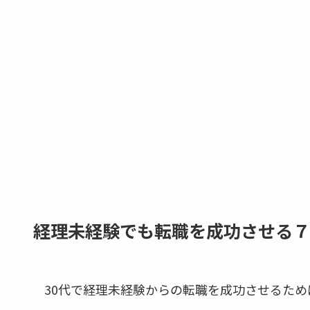
経理未経験でも転職を成功させる７
30代で経理未経験からの転職を成功させるた