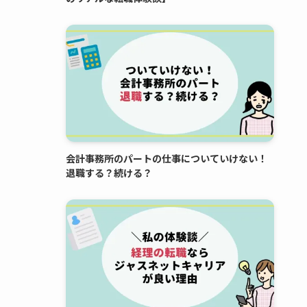
会計事務所のパートの仕事についていけない！
退職する？続ける？