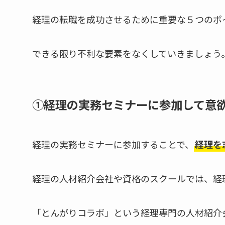
経理の転職を成功させるために重要な５つのポ
できる限り不利な要素をなくしていきましょう
①経理の実務セミナーに参加して意
経理の実務セミナーに参加することで、
経理を
経理の人材紹介会社や資格のスクールでは、経
「とんがりコラボ」という経理専門の人材紹介