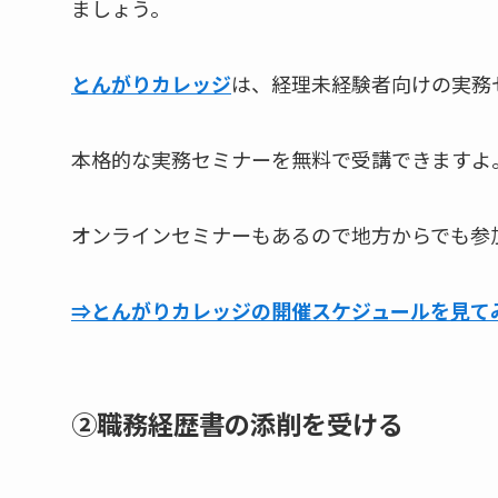
ましょう。
とんがりカレッジ
は、経理未経験者向けの実務
本格的な実務セミナーを無料で受講できますよ
オンラインセミナーもあるので地方からでも参
⇒とんがりカレッジの開催スケジュールを見て
②職務経歴書の添削を受ける