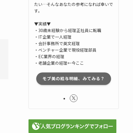
たい…そんなあなたの参考になれば幸いで
す。
▼実績▼
・30歳未経験から経理正社員に転職
・IT企業で一人経理
・会計事務所で英文経理
・ベンチャー企業で現役経理部員
・EC業界の経理
・老舗企業の経理←今ここ
モブ美の給与明細、みてみる？