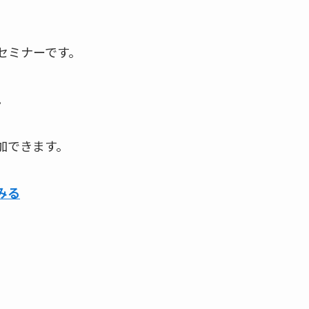
セミナーです。
。
加できます。
みる