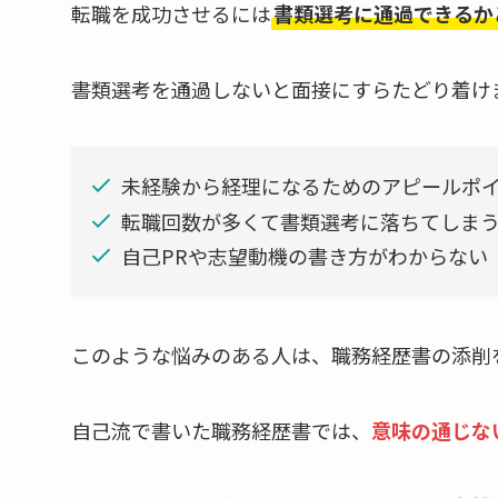
転職を成功させるには
書類選考に通過できるか
書類選考を通過しないと面接にすらたどり着け
未経験から経理になるためのアピールポ
転職回数が多くて書類選考に落ちてしま
自己PRや志望動機の書き方がわからない
このような悩みのある人は、職務経歴書の添削
自己流で書いた職務経歴書では、
意味の通じな