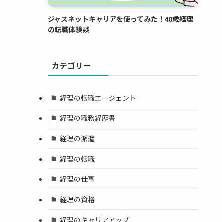
ジャスネットキャリアを使ってみた！40歳経理
の転職体験談
カテゴリー
経理の転職エージェント
経理の職務経歴書
経理の派遣
経理の転職
経理の仕事
経理の資格
経理のキャリアアップ