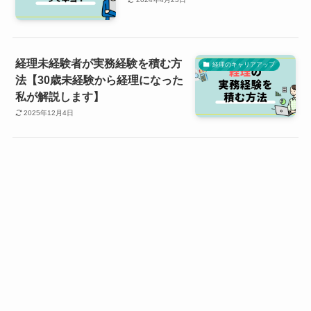
経理未経験者が実務経験を積む方
経理のキャリアアップ
法【30歳未経験から経理になった
私が解説します】
2025年12月4日