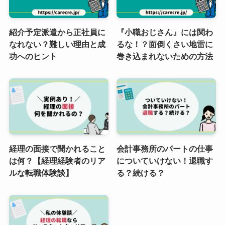
紹介予定派遣から正社員に
『小職おじさん』には関わ
なれない？難しい理由と成
るな！？面倒くさい地雷に
功へのヒント
巻き込まれないための方法
経理の面接で聞かれること
会計事務所のパートの仕事
は何？【経理経験者のリア
についていけない！退職す
ルな転職体験談】
る？続ける？