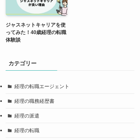
ジャスネットキャリアを使
ってみた！40歳経理の転職
体験談
カテゴリー
経理の転職エージェント
経理の職務経歴書
経理の派遣
経理の転職