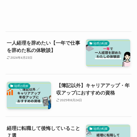
一人経理を辞めたい【一年で仕事
経理の転職
を辞めた私の体験談】
2024年4月23日
【簿記以外】キャリアアップ・年
経理の資格
収アップにおすすめの資格
2025年8月24日
経理に転職して後悔していること
経理の転職
７選